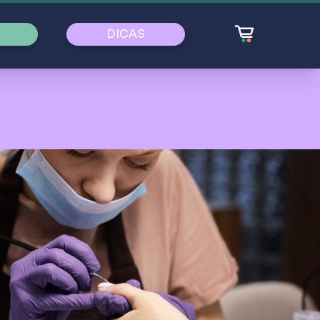
DICAS