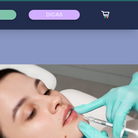
DICAS