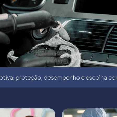
otiva: proteção, desempenho e escolha co