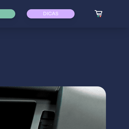
DICAS