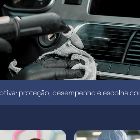
otiva: proteção, desempenho e escolha co