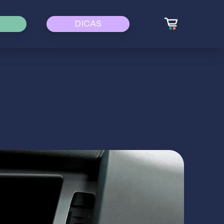
DICAS